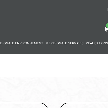
IDIONALE ENVIRONNEMENT
MÉRIDIONALE SERVICES
RÉALISATION