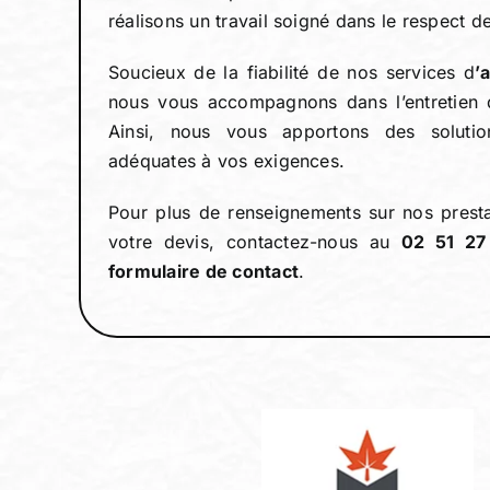
réalisons un travail soigné dans le respect d
Soucieux de la fiabilité de nos services d
’
nous vous accompagnons dans l’entretien 
Ainsi, nous vous apportons des solutio
adéquates à vos exigences.
Pour plus de renseignements sur nos presta
votre devis, contactez-nous au
02 51 27
formulaire de contact
.