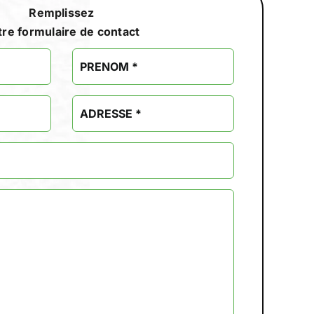
Remplissez
tre formulaire de contact