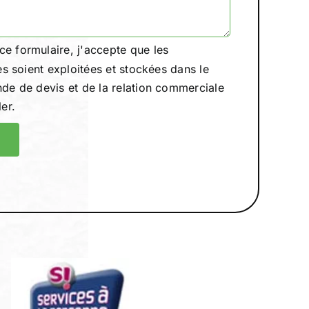
ce formulaire, j'accepte que les
es soient exploitées et stockées dans le
de de devis et de la relation commerciale
er.