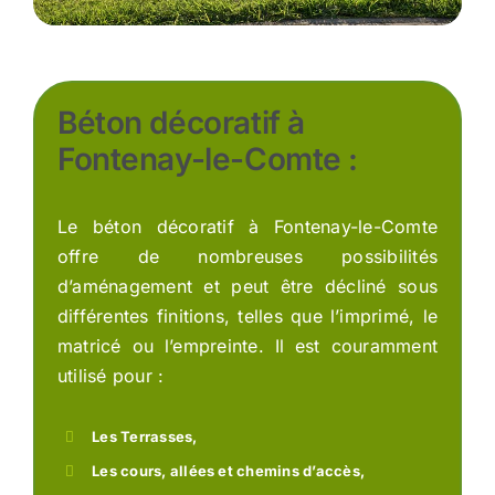
Béton décoratif à
Fontenay-le-Comte :
Le béton décoratif à Fontenay-le-Comte
offre de nombreuses possibilités
d’aménagement et peut être décliné sous
différentes finitions, telles que l’imprimé, le
matricé ou l’empreinte. Il est couramment
utilisé pour :
Les Terrasses,
Les cours, allées et chemins d’accès,