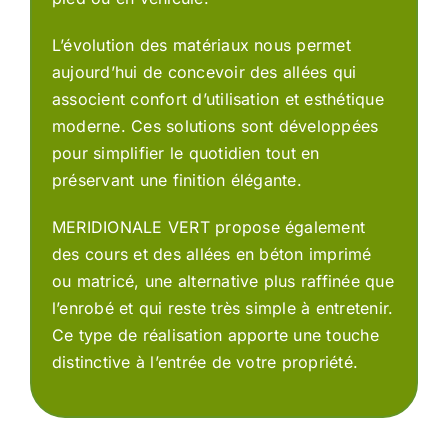
L’évolution des matériaux nous permet
aujourd’hui de concevoir des allées qui
associent confort d’utilisation et esthétique
moderne. Ces solutions sont développées
pour simplifier le quotidien tout en
préservant une finition élégante.
MERIDIONALE VERT propose également
des cours et des allées en béton imprimé
ou matricé, une alternative plus raffinée que
l’enrobé et qui reste très simple à entretenir.
Ce type de réalisation apporte une touche
distinctive à l’entrée de votre propriété.