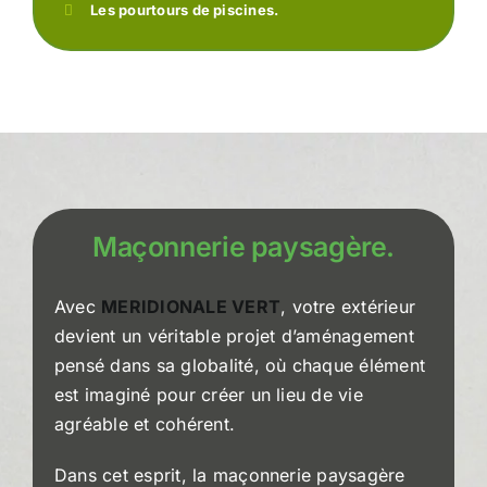
Les pourtours de piscines.
Maçonnerie paysagère.
Avec
MERIDIONALE VERT
, votre extérieur
devient un véritable projet d’aménagement
pensé dans sa globalité, où chaque élément
est imaginé pour créer un lieu de vie
agréable et cohérent.
Dans cet esprit, la maçonnerie paysagère