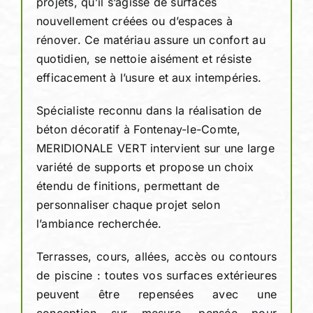
projets, qu’il s’agisse de surfaces
nouvellement créées ou d’espaces à
rénover. Ce matériau assure un confort au
quotidien, se nettoie aisément et résiste
efficacement à l’usure et aux intempéries.
Spécialiste reconnu dans la réalisation de
béton décoratif à Fontenay-le-Comte,
MERIDIONALE VERT intervient sur une large
variété de supports et propose un choix
étendu de finitions, permettant de
personnaliser chaque projet selon
l’ambiance recherchée.
Terrasses, cours, allées, accès ou contours
de piscine : toutes vos surfaces extérieures
peuvent être repensées avec une