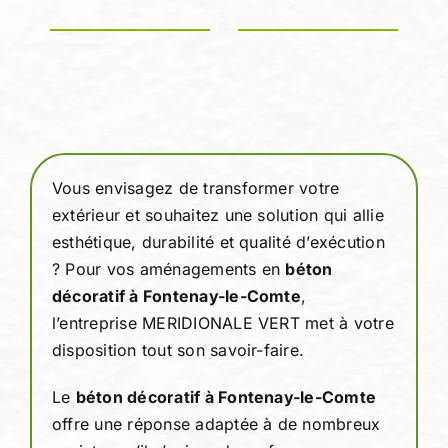
Devis person
Vous envisagez de transformer votre
extérieur et souhaitez une solution qui allie
esthétique, durabilité et qualité d’exécution
? Pour vos aménagements en
béton
décoratif à Fontenay-le-Comte
,
l’entreprise MERIDIONALE VERT met à votre
disposition tout son savoir-faire.
Le
béton décoratif à Fontenay-le-Comte
offre une réponse adaptée à de nombreux