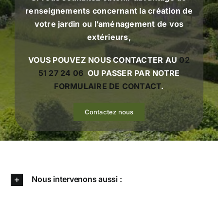
renseignements concernant la création de
votre jardin ou l’aménagement de vos
extérieurs,
VOUS POUVEZ NOUS CONTACTER AU
02
51 27 24 06
OU PASSER PAR NOTRE
FORMULAIRE DE CONTACT
.
Contactez nous
Nous intervenons aussi :