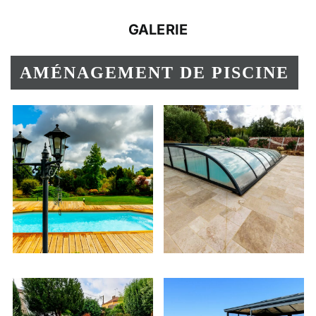
GALERIE
AMÉNAGEMENT DE PISCINE