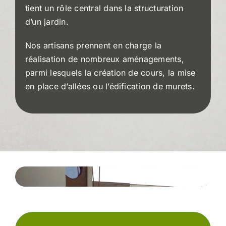
tient un rôle central dans la structuration
d’un jardin.
Nos artisans prennent en charge la
réalisation de nombreux aménagements,
parmi lesquels la création de cours, la mise
en place d’allées ou l’édification de murets.