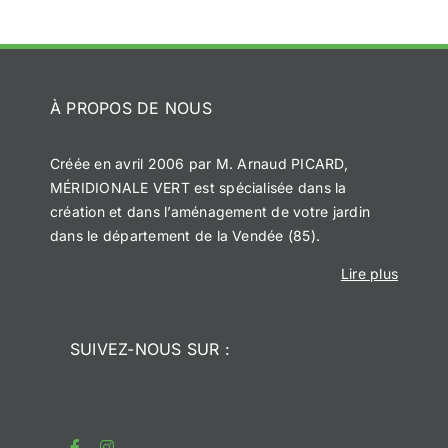
À PROPOS DE NOUS
Créée en avril 2006 par M. Arnaud PICARD,
MÉRIDIONALE VERT est spécialisée dans la
création et dans l’aménagement de votre jardin
dans le département de la Vendée (85).
Lire plus
SUIVEZ-NOUS SUR :