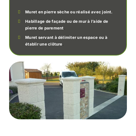
Muret en pierre sèche ou réalisé avec joint.
Habillage de façade ou de mur à l’aide de
pierre de parement
.
Muret servant à délimiter un espace ou à
établir une clôture
.