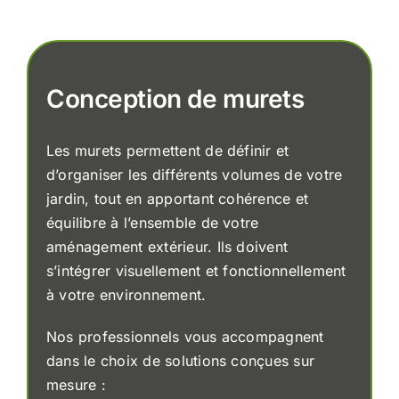
Conception de murets
Les murets permettent de définir et
d’organiser les différents volumes de votre
jardin, tout en apportant cohérence et
équilibre à l’ensemble de votre
aménagement extérieur. Ils doivent
s’intégrer visuellement et fonctionnellement
à votre environnement.
Nos professionnels vous accompagnent
dans le choix de solutions conçues sur
mesure :