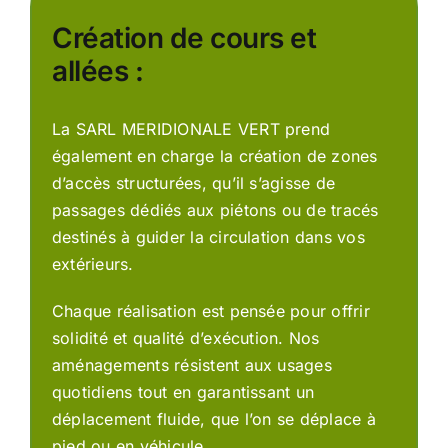
Création de cours et
allées :
La SARL MERIDIONALE VERT prend
également en charge la création de zones
d’accès structurées, qu’il s’agisse de
passages dédiés aux piétons ou de tracés
destinés à guider la circulation dans vos
extérieurs.
Chaque réalisation est pensée pour offrir
solidité et qualité d’exécution. Nos
aménagements résistent aux usages
quotidiens tout en garantissant un
déplacement fluide, que l’on se déplace à
pied ou en véhicule.