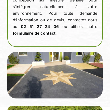
conception sur mesure, pensée pour
s’intégrer naturellement à votre
environnement. Pour toute demande
d’information ou de devis, contactez-nous
au
02 51 27 24 06
ou utilisez notre
formulaire de contact
.