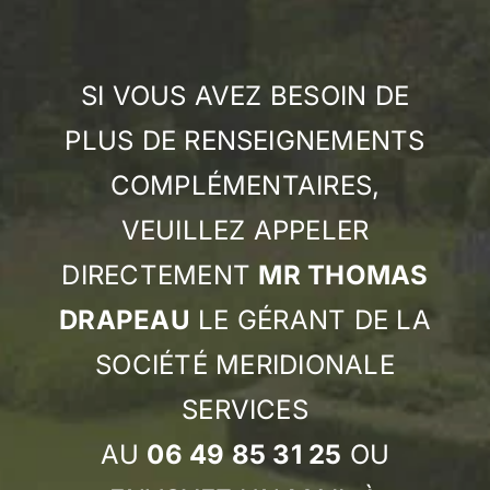
SI VOUS AVEZ BESOIN DE
PLUS DE RENSEIGNEMENTS
COMPLÉMENTAIRES,
VEUILLEZ APPELER
DIRECTEMENT
MR THOMAS
DRAPEAU
LE GÉRANT DE LA
SOCIÉTÉ MERIDIONALE
SERVICES
AU
06 49 85 31 25
OU