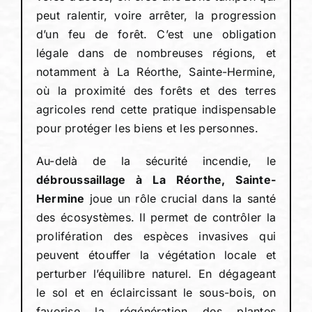
peut ralentir, voire arrêter, la progression
d’un feu de forêt. C’est une obligation
légale dans de nombreuses régions, et
notamment à La Réorthe, Sainte-Hermine,
où la proximité des forêts et des terres
agricoles rend cette pratique indispensable
pour protéger les biens et les personnes.
Au-delà de la sécurité incendie, le
débroussaillage à La Réorthe, Sainte-
Hermine
joue un rôle crucial dans la santé
des écosystèmes. Il permet de contrôler la
prolifération des espèces invasives qui
peuvent étouffer la végétation locale et
perturber l’équilibre naturel. En dégageant
le sol et en éclaircissant le sous-bois, on
favorise la régénération des plantes