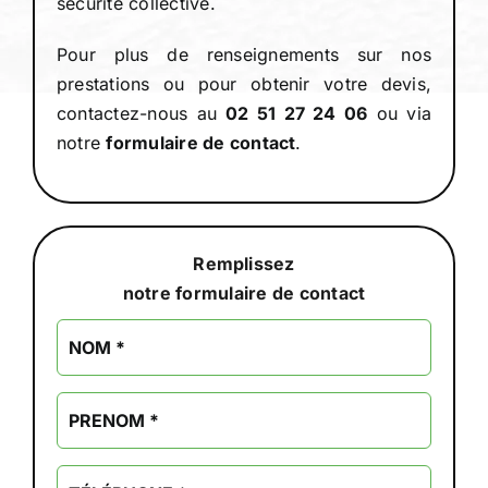
sécurité collective.
Pour plus de renseignements sur nos
prestations ou pour obtenir votre devis,
contactez-nous au
02 51 27 24 06
ou via
notre
formulaire de contact
.
Remplissez
notre formulaire de contact