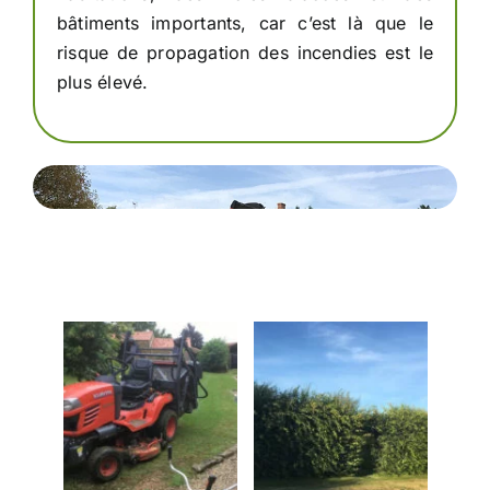
bâtiments importants, car c’est là que le
risque de propagation des incendies est le
plus élevé.