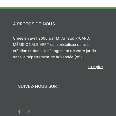
À PROPOS DE NOUS
Créée en avril 2006 par M. Arnaud PICARD,
MÉRIDIONALE VERT est spécialisée dans la
création et dans l’aménagement de votre jardin
dans le département de la Vendée (85).
Lire plus
SUIVEZ-NOUS SUR :