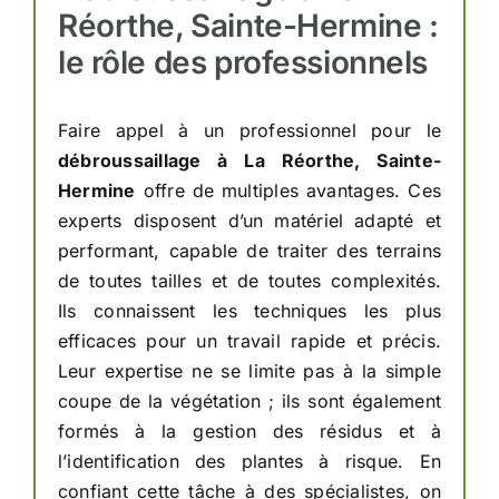
Réorthe, Sainte-Hermine :
le rôle des professionnels
Faire appel à un professionnel pour le
débroussaillage à La Réorthe, Sainte-
Hermine
offre de multiples avantages. Ces
experts disposent d’un matériel adapté et
performant, capable de traiter des terrains
de toutes tailles et de toutes complexités.
Ils connaissent les techniques les plus
efficaces pour un travail rapide et précis.
Leur expertise ne se limite pas à la simple
coupe de la végétation ; ils sont également
formés à la gestion des résidus et à
l’identification des plantes à risque. En
confiant cette tâche à des spécialistes, on