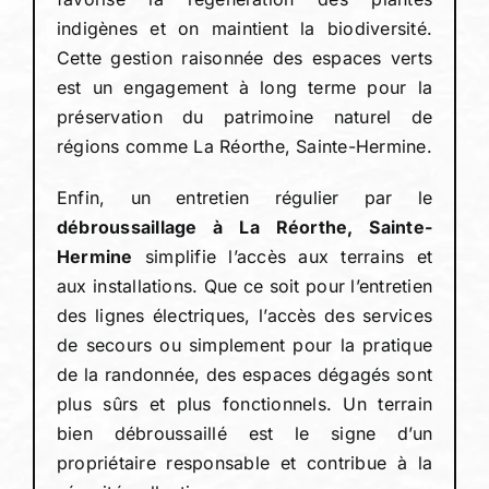
indigènes et on maintient la biodiversité.
Cette gestion raisonnée des espaces verts
est un engagement à long terme pour la
préservation du patrimoine naturel de
régions comme La Réorthe, Sainte-Hermine.
Enfin, un entretien régulier par le
débroussaillage à La Réorthe, Sainte-
Hermine
simplifie l’accès aux terrains et
aux installations. Que ce soit pour l’entretien
des lignes électriques, l’accès des services
de secours ou simplement pour la pratique
de la randonnée, des espaces dégagés sont
plus sûrs et plus fonctionnels. Un terrain
bien débroussaillé est le signe d’un
propriétaire responsable et contribue à la