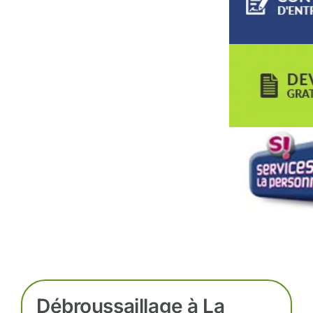
Débroussaillage à La