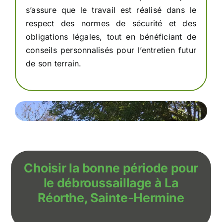
s’assure que le travail est réalisé dans le
respect des normes de sécurité et des
obligations légales, tout en bénéficiant de
conseils personnalisés pour l’entretien futur
de son terrain.
Choisir la bonne période pour
le débroussaillage à La
Réorthe, Sainte-Hermine