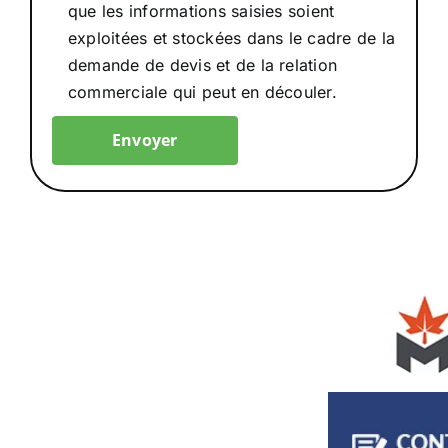
que les informations saisies soient
exploitées et stockées dans le cadre de la
demande de devis et de la relation
commerciale qui peut en découler.