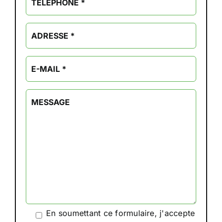
En soumettant ce formulaire, j'accepte