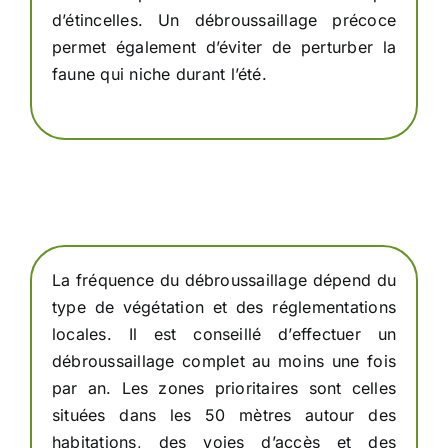
d’étincelles. Un débroussaillage précoce
permet également d’éviter de perturber la
faune qui niche durant l’été.
La fréquence du débroussaillage dépend du
type de végétation et des réglementations
locales. Il est conseillé d’effectuer un
débroussaillage complet au moins une fois
par an. Les zones prioritaires sont celles
situées dans les 50 mètres autour des
habitations, des voies d’accès et des