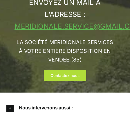
ENVOYEZ UN MAIL À
L’ADRESSE :
MERIDIONALE.SERVICE@GMAIL.
LA SOCIÉTÉ MERIDIONALE SERVICES
À VOTRE ENTIÈRE DISPOSITION EN
VENDEE (85)
Contactez nous
Nous intervenons aussi :