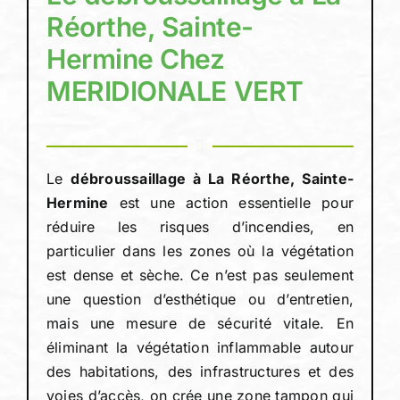
Réorthe, Sainte-
Hermine Chez
Devis person
MERIDIONALE VERT
Le
débroussaillage à La Réorthe, Sainte-
Hermine
est une action essentielle pour
réduire les risques d’incendies, en
particulier dans les zones où la végétation
est dense et sèche. Ce n’est pas seulement
une question d’esthétique ou d’entretien,
mais une mesure de sécurité vitale. En
éliminant la végétation inflammable autour
des habitations, des infrastructures et des
voies d’accès, on crée une zone tampon qui