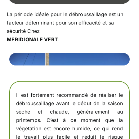
La période idéale pour le débroussaillage est un
facteur déterminant pour son efficacité et sa
sécurité Chez
MERIDIONALE VERT
.
Il est fortement recommandé de réaliser le
débroussaillage avant le début de la saison
sèche et chaude, généralement au
printemps. C’est à ce moment que la
végétation est encore humide, ce qui rend
le travail plus facile et réduit le risque