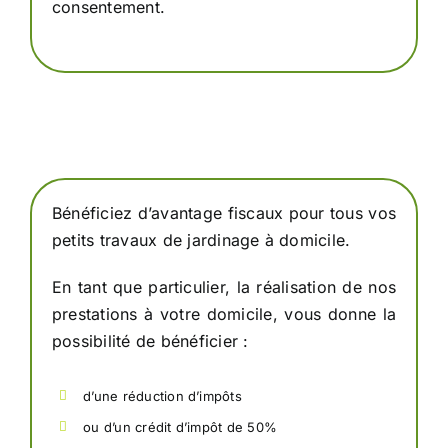
consentement.
Bénéficiez d’avantage fiscaux pour tous vos
petits travaux de jardinage à domicile.
En tant que particulier, la réalisation de nos
prestations à votre domicile, vous donne la
possibilité de bénéficier :
d’une réduction d’impôts
ou d’un crédit d’impôt de 50%