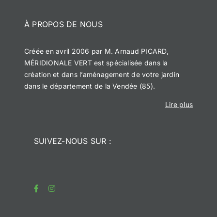
À PROPOS DE NOUS
Créée en avril 2006 par M. Arnaud PICARD,
MÉRIDIONALE VERT est spécialisée dans la
création et dans l’aménagement de votre jardin
dans le département de la Vendée (85).
Lire plus
SUIVEZ-NOUS SUR :