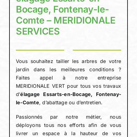
Bocage, Fontenay-le-
Comte – MERIDIONALE
Devis person
SERVICES
Vous souhaitez tailler les arbres de votre
jardin dans les meilleures conditions ?
Faites appel à notre entreprise
MERIDIONALE VERT pour tous vos travaux
d’
élagage Essarts-en-Bocage, Fontenay-
le-Comte
, d’abattage ou d’entretien.
Passionnés par notre métier, nous
déployons tous nos efforts afin de vous
livrer un espace à la hauteur de vos