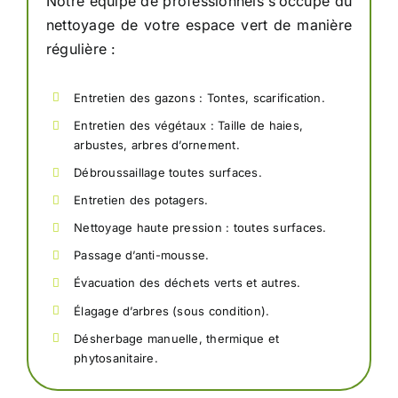
Notre équipe de professionnels s’occupe du
nettoyage de votre espace vert de manière
régulière :
Entretien des gazons : Tontes, scarification.
Entretien des végétaux : Taille de haies,
arbustes, arbres d’ornement.
Débroussaillage toutes surfaces.
Entretien des potagers.
Nettoyage haute pression : toutes surfaces.
Passage d’anti-mousse.
Évacuation des déchets verts et autres.
Élagage d’arbres (sous condition).
Désherbage manuelle, thermique et
phytosanitaire.