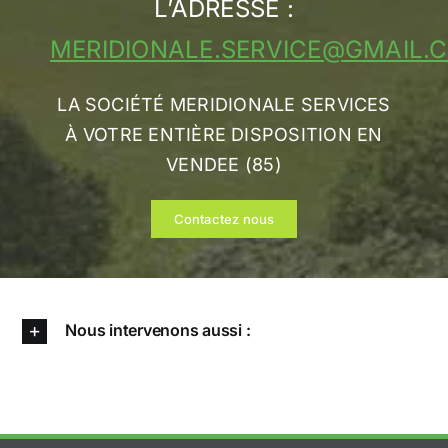
L’ADRESSE :
MERIDIONALE.SERVICE@GMAIL.
LA SOCIÉTÉ MERIDIONALE SERVICES
À VOTRE ENTIÈRE DISPOSITION EN
VENDEE (85)
Contactez nous
Nous intervenons aussi :