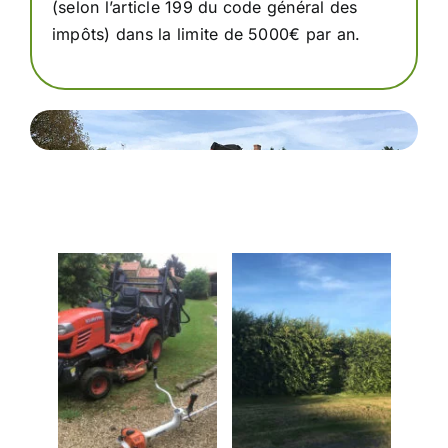
(selon l’article 199 du code général des
impôts) dans la limite de 5000€ par an.