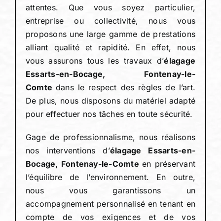
attentes. Que vous soyez particulier,
entreprise ou collectivité, nous vous
proposons une large gamme de prestations
alliant qualité et rapidité. En effet, nous
vous assurons tous les travaux d’
élagage
Essarts-en-Bocage, Fontenay-le-
Comte
dans le respect des règles de l’art.
De plus, nous disposons du matériel adapté
pour effectuer nos tâches en toute sécurité.
Gage de professionnalisme, nous réalisons
nos interventions d’
élagage Essarts-en-
Bocage, Fontenay-le-Comte
en préservant
l’équilibre de l’environnement. En outre,
nous vous garantissons un
accompagnement personnalisé en tenant en
compte de vos exigences et de vos