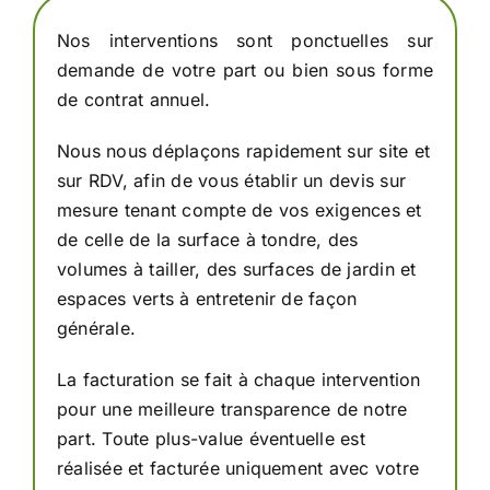
Nos interventions sont ponctuelles sur
demande de votre part ou bien sous forme
de contrat annuel.
Nous nous déplaçons rapidement sur site et
sur RDV, afin de vous établir un devis sur
mesure tenant compte de vos exigences et
de celle de la surface à tondre, des
volumes à tailler, des surfaces de jardin et
espaces verts à entretenir de façon
générale.
La facturation se fait à chaque intervention
pour une meilleure transparence de notre
part. Toute plus-value éventuelle est
réalisée et facturée uniquement avec votre