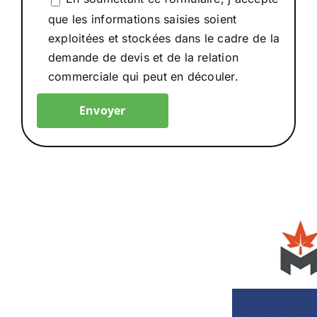
que les informations saisies soient
exploitées et stockées dans le cadre de la
demande de devis et de la relation
commerciale qui peut en découler.