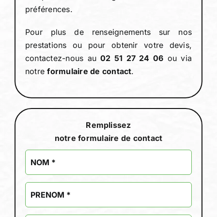
préférences.
Pour plus de renseignements sur nos
prestations ou pour obtenir votre devis,
contactez-nous au
02 51 27 24 06
ou via
notre
formulaire de contact
.
Remplissez
notre formulaire de contact