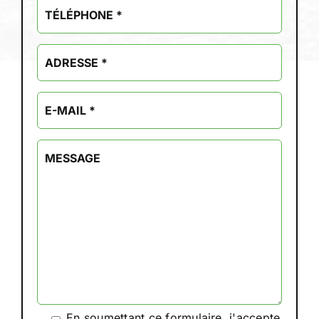
En soumettant ce formulaire, j'accepte