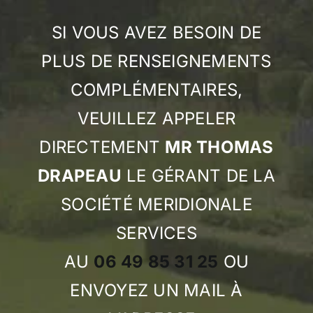
SI VOUS AVEZ BESOIN DE
PLUS DE RENSEIGNEMENTS
COMPLÉMENTAIRES,
VEUILLEZ APPELER
DIRECTEMENT
MR THOMAS
DRAPEAU
LE GÉRANT DE LA
SOCIÉTÉ MERIDIONALE
SERVICES
AU
06 49 85 31 25
OU
ENVOYEZ UN MAIL À