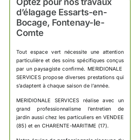
Optez pour nos travaux
d’élagage Essarts-en-
Bocage, Fontenay-le-
Comte
Tout espace vert nécessite une attention
particulière et des soins spécifiques conçus
par un paysagiste confirmé. MERIDIONALE
SERVICES propose diverses prestations qui
s’adaptent à chaque saison de l’année.
MERIDIONALE SERVICES réalise avec un
grand professionnalisme l’entretien de
jardin aussi chez les particuliers en VENDEE
(85) et en CHARENTE-MARITIME (17).