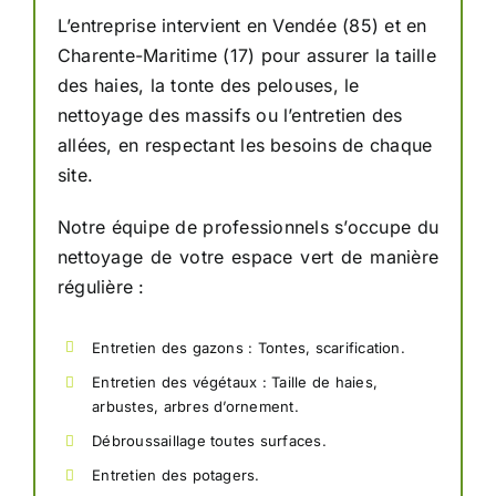
L’entreprise intervient en Vendée (85) et en
Charente-Maritime (17) pour assurer la taille
des haies, la tonte des pelouses, le
nettoyage des massifs ou l’entretien des
allées, en respectant les besoins de chaque
site.
Notre équipe de professionnels s’occupe du
nettoyage de votre espace vert de manière
régulière :
Entretien des gazons : Tontes, scarification.
Entretien des végétaux : Taille de haies,
arbustes, arbres d’ornement.
Débroussaillage toutes surfaces.
Entretien des potagers.