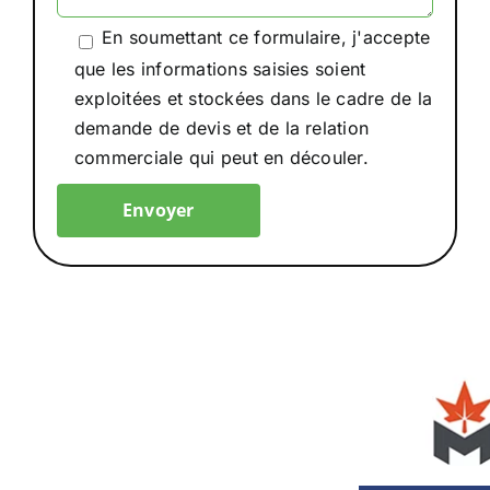
En soumettant ce formulaire, j'accepte
que les informations saisies soient
exploitées et stockées dans le cadre de la
demande de devis et de la relation
commerciale qui peut en découler.