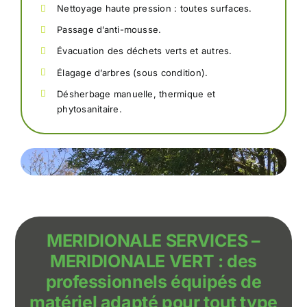
Nettoyage haute pression : toutes surfaces.
Passage d’anti-mousse.
Évacuation des déchets verts et autres.
Élagage d’arbres (sous condition).
Désherbage manuelle, thermique et
phytosanitaire.
MERIDIONALE SERVICES –
MERIDIONALE VERT : des
professionnels équipés de
matériel adapté pour tout type