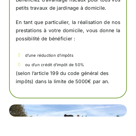
petits travaux de jardinage à domicile.
En tant que particulier, la réalisation de nos
prestations à votre domicile, vous donne la
possibilité de bénéficier :
d’une réduction d’impôts
ou d’un crédit d’impôt de 50%
(selon l’article 199 du code général des
impôts) dans la limite de 5000€ par an.