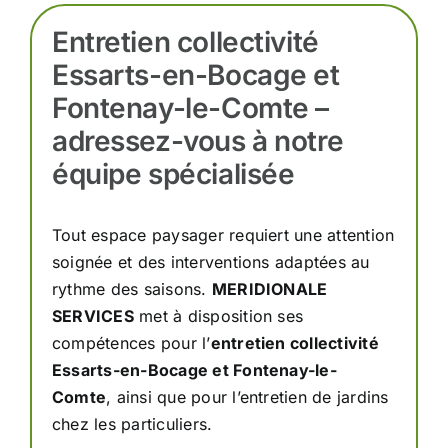
Entretien collectivité
Essarts-en-Bocage et
Fontenay-le-Comte –
adressez-vous à notre
équipe spécialisée
Tout espace paysager requiert une attention
soignée et des interventions adaptées au
rythme des saisons.
MERIDIONALE
SERVICES
met à disposition ses
compétences pour l’
entretien collectivité
Essarts-en-Bocage et Fontenay-le-
Comte
, ainsi que pour l’entretien de jardins
chez les particuliers.