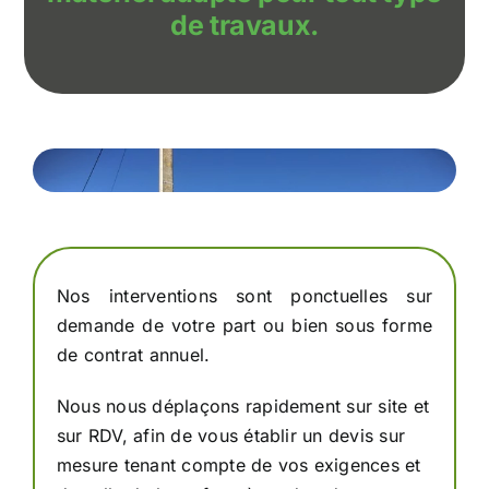
de travaux.
Nos interventions sont ponctuelles sur
demande de votre part ou bien sous forme
de contrat annuel.
Nous nous déplaçons rapidement sur site et
sur RDV, afin de vous établir un devis sur
mesure tenant compte de vos exigences et