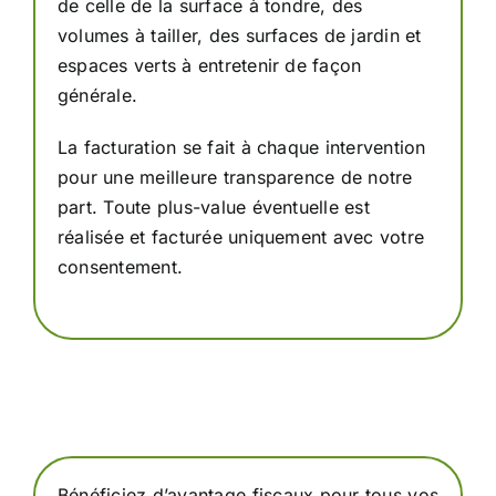
de celle de la surface à tondre, des
volumes à tailler, des surfaces de jardin et
espaces verts à entretenir de façon
générale.
La facturation se fait à chaque intervention
pour une meilleure transparence de notre
part. Toute plus-value éventuelle est
réalisée et facturée uniquement avec votre
consentement.
Bénéficiez d’avantage fiscaux pour tous vos