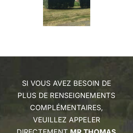
SI VOUS AVEZ BESOIN DE
PLUS DE RENSEIGNEMENTS
COMPLÉMENTAIRES,
VEUILLEZ APPELER
DIRECTEMENT
MR THOMAS