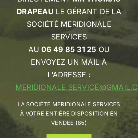
DRAPEAU
LE GÉRANT DE LA
SOCIÉTÉ MERIDIONALE
SERVICES
AU
06 49 85 31 25
OU
ENVOYEZ UN MAIL À
L’ADRESSE :
MERIDIONALE.SERVICE@GMAIL.
LA SOCIÉTÉ MERIDIONALE SERVICES
À VOTRE ENTIÈRE DISPOSITION EN
VENDEE (85)