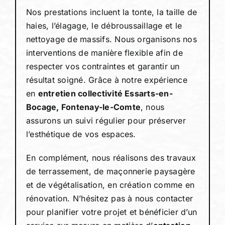
Nos prestations incluent la tonte, la taille de
haies, l’élagage, le débroussaillage et le
nettoyage de massifs. Nous organisons nos
interventions de manière flexible afin de
respecter vos contraintes et garantir un
résultat soigné. Grâce à notre expérience
en
entretien collectivité Essarts-en-
Bocage, Fontenay-le-Comte
, nous
assurons un suivi régulier pour préserver
l’esthétique de vos espaces.
En complément, nous réalisons des travaux
de terrassement, de maçonnerie paysagère
et de végétalisation, en création comme en
rénovation. N’hésitez pas à nous contacter
pour planifier votre projet et bénéficier d’un