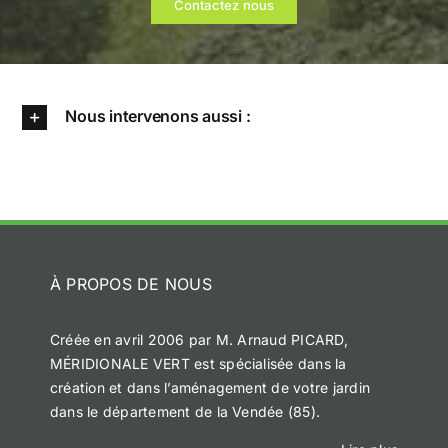
Contactez nous
Nous intervenons aussi :
À PROPOS DE NOUS
Créée en avril 2006 par M. Arnaud PICARD,
MÉRIDIONALE VERT est spécialisée dans la
création et dans l’aménagement de votre jardin
dans le département de la Vendée (85).