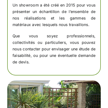
Un showroom a été créé en 2015 pour vous
présenter un échantillon de l’ensemble de
nos réalisations et les gammes de
matériaux avec lesquels nous travaillons.
Que vous soyez professionnels,
collectivités ou particuliers, vous pouvez
nous contacter pour envisager une étude de
faisabilité, ou pour une éventuelle demande
de devis.