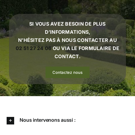
SI VOUS AVEZ BESOIN DE PLUS
D’INFORMATIONS,
N’HÉSITEZ PAS À NOUS CONTACTER AU
02 51 27 24 06
OU VIA LE
FORMULAIRE DE
CONTACT.
Contactez nous
Nous intervenons aussi :