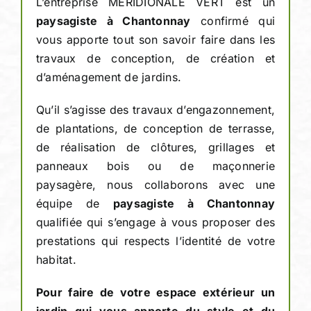
L’entreprise MERIDIONALE VERT est un
paysagiste
à Chantonnay
confirmé qui
vous apporte tout son savoir faire dans les
travaux de conception, de création et
d’aménagement de jardins.
Qu’il s’agisse des travaux d’engazonnement,
de plantations, de conception de terrasse,
de réalisation de clôtures, grillages et
panneaux bois ou de maçonnerie
paysagère, nous collaborons avec une
équipe de
paysagiste à Chantonnay
qualifiée qui s’engage à vous proposer des
prestations qui respects l’identité de votre
habitat.
Pour faire de votre espace extérieur un