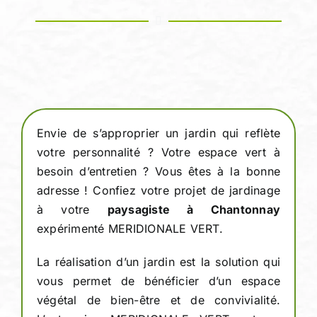
Devis person
Envie de s’approprier un jardin qui reflète
votre personnalité ? Votre espace vert à
besoin d’entretien ? Vous êtes à la bonne
adresse ! Confiez votre projet de jardinage
à votre
paysagiste à Chantonnay
expérimenté MERIDIONALE VERT.
La réalisation d’un jardin est la solution qui
vous permet de bénéficier d’un espace
végétal de bien-être et de convivialité.