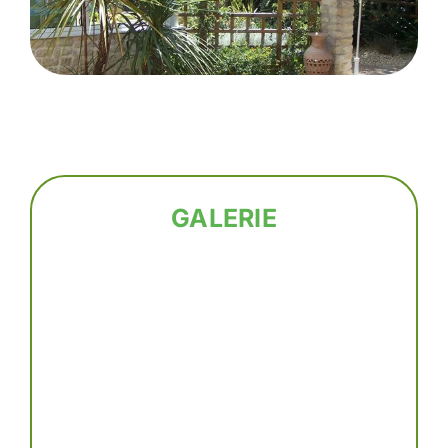
GALERIE