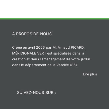
À PROPOS DE NOUS
Créée en avril 2006 par M. Arnaud PICARD,
MÉRIDIONALE VERT est spécialisée dans la
création et dans l’aménagement de votre jardin
dans le département de la Vendée (85).
Lire plus
SUIVEZ-NOUS SUR :