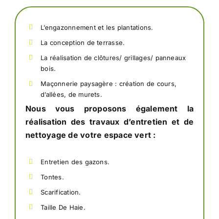
L’engazonnement et les plantations.
La conception de terrasse.
La réalisation de clôtures/ grillages/ panneaux
bois.
Maçonnerie paysagère : création de cours,
d’allées, de murets.
Nous vous proposons également la
réalisation des travaux d’entretien et de
nettoyage de votre espace vert :
Entretien des gazons.
Tontes.
Scarification.
Taille De Haie.