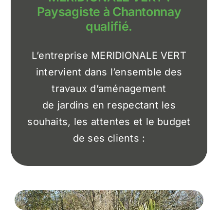
Paysagiste à Chantonnay
qualifié.
L’entreprise MERIDIONALE VERT
intervient dans l’ensemble des
travaux d’aménagement
de jardins en respectant les
souhaits, les attentes et le budget
de ses clients :