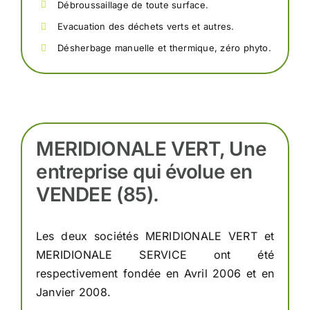
Débroussaillage de toute surface.
Evacuation des déchets verts et autres.
Désherbage manuelle et thermique, zéro phyto.
MERIDIONALE VERT, Une
entreprise qui évolue en
VENDEE (85).
Les deux sociétés MERIDIONALE VERT et
MERIDIONALE SERVICE ont été
respectivement fondée en Avril 2006 et en
Janvier 2008.