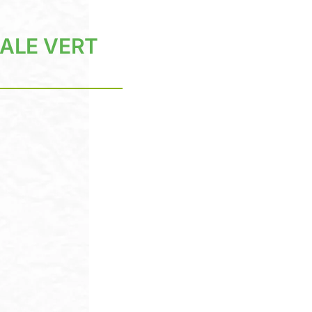
ONALE VERT