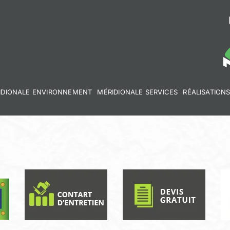
IDIONALE ENVIRONNEMENT
MÉRIDIONALE SERVICES
RÉALISATION