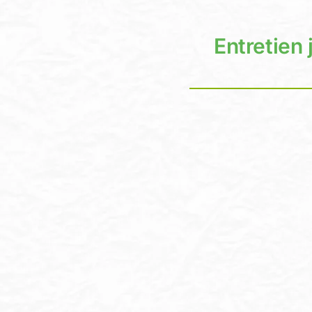
Entretien