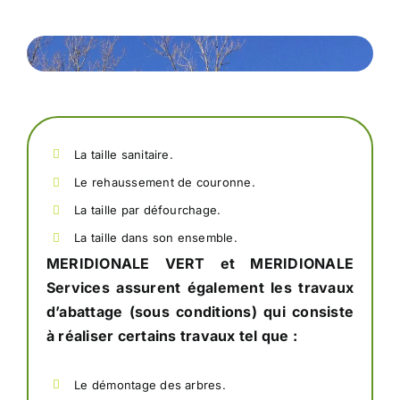
La taille sanitaire.
Le rehaussement de couronne.
La taille par défourchage.
La taille dans son ensemble.
MERIDIONALE VERT et MERIDIONALE
Services assurent également les travaux
d’abattage (sous conditions) qui consiste
à réaliser certains travaux tel que :
Le démontage des arbres.