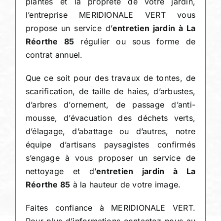
plantes et la propreté de votre jardin,
l’entreprise MERIDIONALE VERT vous
propose un service d’
entretien jardin à La
Réorthe 85
régulier ou sous forme de
contrat annuel.
Que ce soit pour des travaux de tontes, de
scarification, de taille de haies, d’arbustes,
d’arbres d’ornement, de passage d’anti-
mousse, d’évacuation des déchets verts,
d’élagage, d’abattage ou d’autres, notre
équipe d’artisans paysagistes confirmés
s’engage à vous proposer un service de
nettoyage et d’
entretien jardin à La
Réorthe 85
à la hauteur de votre image.
Faites confiance à MERIDIONALE VERT.