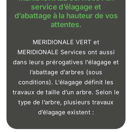
service d’élagage et
d’abattage à la hauteur de vos
attentes.
MERIDIONALE VERT et
MERIDIONALE Services ont aussi
dans leurs prérogatives l’élagage et
l’abattage d’arbres (sous
conditions). L’élagage définit les
travaux de taille d’un arbre. Selon le
type de l’arbre, plusieurs travaux
d’élagage existent :