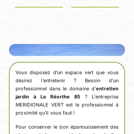
Vous disposez d’un espace vert que vous
désirez l’entretenir ? Besoin d’un
professionnel dans le domaine d’
entretien
jardin à La Réorthe 85
? L’entreprise
MERIDIONALE VERT est le professionnel à
proximité qu’il vous faut !
Pour conserver le bon épanouissement des