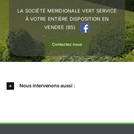
LA SOCIÉTÉ MERIDIONALE VERT SERVICE
À VOTRE ENTIÈRE DISPOSITION EN
VENDEE (85)
Contactez nous
Nous intervenons aussi :