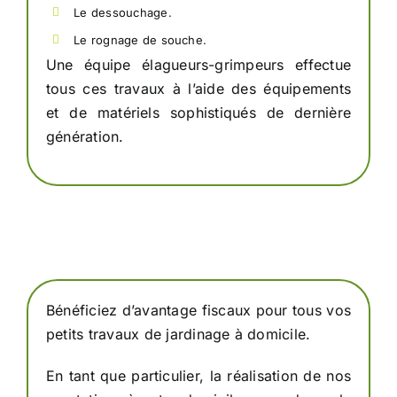
Le dessouchage.
Le rognage de souche.
Une équipe élagueurs-grimpeurs effectue
tous ces travaux à l’aide des équipements
et de matériels sophistiqués de dernière
génération.
Bénéficiez d’avantage fiscaux pour tous vos
petits travaux de jardinage à domicile.
En tant que particulier, la réalisation de nos