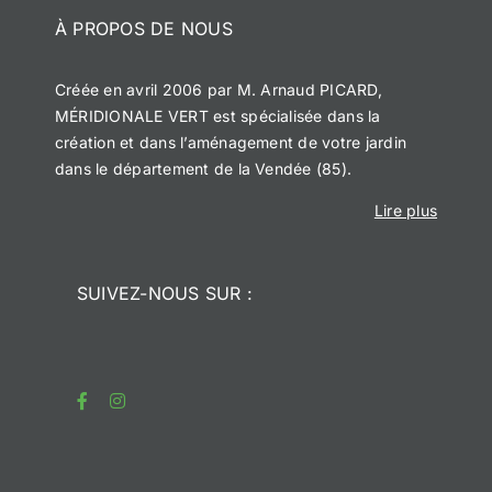
À PROPOS DE NOUS
Créée en avril 2006 par M. Arnaud PICARD,
MÉRIDIONALE VERT est spécialisée dans la
création et dans l’aménagement de votre jardin
dans le département de la Vendée (85).
Lire plus
SUIVEZ-NOUS SUR :