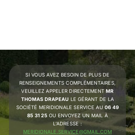
SI VOUS AVEZ BESOIN DE PLUS DE
RENSEIGNEMENTS COMPLÉMENTAIRES,
VEUILLEZ APPELER DIRECTEMENT
MR
THOMAS DRAPEAU
LE GÉRANT DE LA
SOCIÉTÉ MERIDIONALE SERVICE AU
06 49
85 31 25
OU ENVOYEZ UN MAIL À
L’ADRESSE :
MERIDIONALE.SERVICE@GMAIL.COM