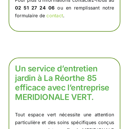
Pour plus d’informations contactez-nous au
02 51 27 24 06
ou en remplissant notre
formulaire de
contact
.
Un service d’entretien
jardin à La Réorthe 85
efficace avec l’entreprise
MERIDIONALE VERT.
Tout espace vert nécessite une attention
particulière et des soins spécifiques conçus