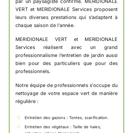
par un paysagiste confirmé. MERIDIONALE
VERT et MERIDIONALE Services proposent
leurs diverses prestations qui s’adaptent à
chaque saison de l’année.
MERIDIONALE VERT et MERIDIONALE
Services réalisent avec un grand
professionnalisme l’entretien de jardin aussi
bien pour des particuliers que pour des
professionnels.
Notre équipe de professionnels s’occupe du
nettoyage de votre espace vert de manière
régulière :
Entretien des gazons : Tontes, scarification.
Entretien des végétaux : Taille de haies,