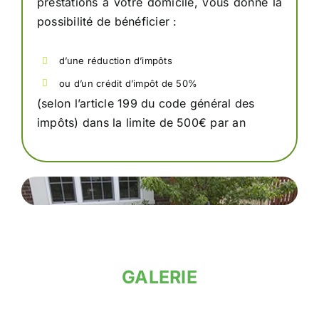
prestations à votre domicile, vous donne la
possibilité de bénéficier :
d’une réduction d’impôts
ou d’un crédit d’impôt de 50%
(selon l’article 199 du code général des
impôts) dans la limite de 500€ par an
GALERIE