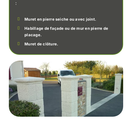
:
Muret en pierre seiche ou avec joint.
Habillage de façade ou de mur en pierre de
placage.
Muret de clôture.