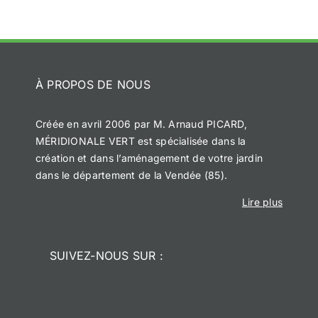
À PROPOS DE NOUS
Créée en avril 2006 par M. Arnaud PICARD,
MÉRIDIONALE VERT est spécialisée dans la
création et dans l’aménagement de votre jardin
dans le département de la Vendée (85).
Lire plus
SUIVEZ-NOUS SUR :