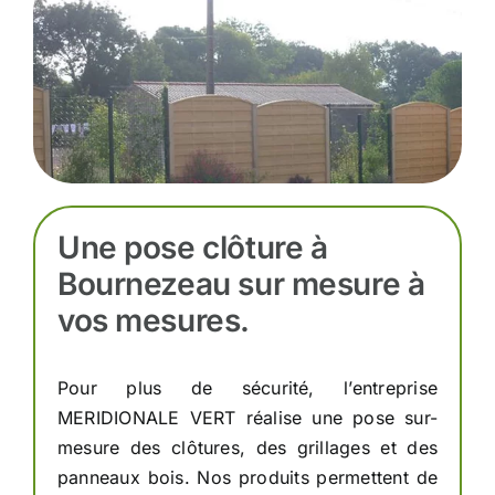
Une pose clôture à
Bournezeau sur mesure à
vos mesures.
Pour plus de sécurité, l’entreprise
MERIDIONALE VERT réalise une pose sur-
mesure des clôtures, des grillages et des
panneaux bois. Nos produits permettent de