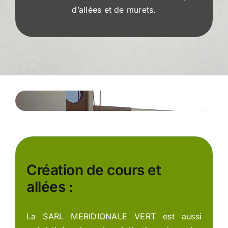
d’allées et de murets.
Création de cours et
allées :
La SARL MERIDIONALE VERT est aussi