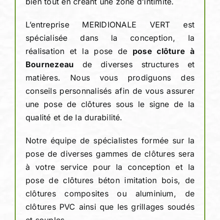
bien tout en créant une zone d’intimité.
L’entreprise MERIDIONALE VERT est
spécialisée dans la conception, la
réalisation et la pose de
pose clôture à
Bournezeau
de diverses structures et
matières. Nous vous prodiguons des
conseils personnalisés afin de vous assurer
une pose de clôtures sous le signe de la
qualité et de la durabilité.
Notre équipe de spécialistes formée sur la
pose de diverses gammes de clôtures sera
à votre service pour la conception et la
pose de clôtures béton imitation bois, de
clôtures composites ou aluminium, de
clôtures PVC ainsi que les grillages soudés