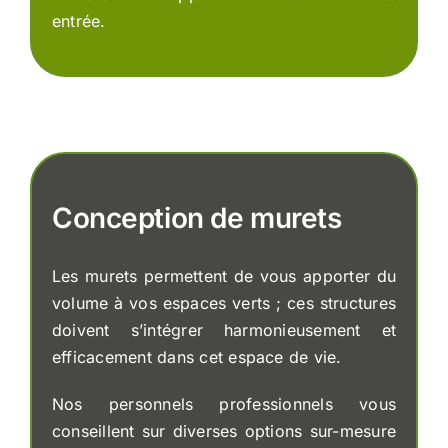
entrée.
Conception de murets
Les murets permettent de vous apporter du
volume à vos espaces verts ; ces structures
doivent s’intégrer harmonieusement et
efficacement dans cet espace de vie.
Nos personnels professionnels vous
conseillent sur diverses options sur-mesure