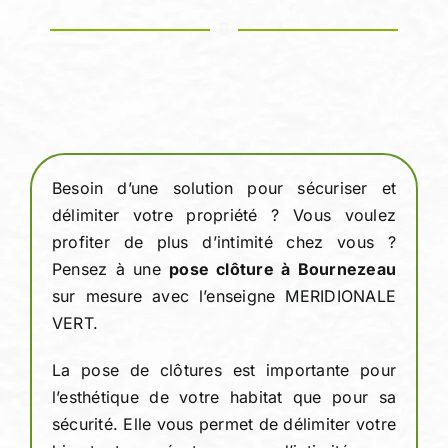
Devis person
Besoin d’une solution pour sécuriser et
délimiter votre propriété ? Vous voulez
profiter de plus d’intimité chez vous ?
Pensez à une
pose clôture
à Bournezeau
sur mesure avec l’enseigne MERIDIONALE
VERT.
La pose de clôtures est importante pour
l’esthétique de votre habitat que pour sa
sécurité. Elle vous permet de délimiter votre