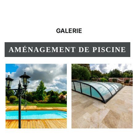
GALERIE
AMÉNAGEMENT DE PISCINE