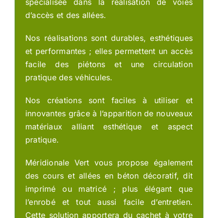
spécialisée dans la réalisation de voies
d’accès et des allées.
Nos réalisations sont durables, esthétiques
et performantes ; elles permettent un accès
facile des piétons et une circulation
pratique des véhicules.
Nos créations sont faciles à utiliser et
innovantes grâce à l’apparition de nouveaux
matériaux alliant esthétique et aspect
pratique.
Méridionale Vert vous propose également
des cours et allées en béton décoratif, dit
imprimé ou matricé ; plus élégant que
l’enrobé et tout aussi facile d’entretien.
Cette solution apportera du cachet à votre