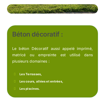
Béton décoratif :
Le béton Décoratif aussi appelé imprimé,
matricé ou empreinte est utilisé dans
plusieurs domaines :
Les Terrasses,
Les cours, allées et entrées,
Les piscines.