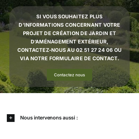
SI VOUS SOUHAITEZ PLUS
D’INFORMATIONS CONCERNANT VOTRE
PROJET DE CRÉATION DE JARDIN ET
D’AMÉNAGEMENT EXTÉRIEUR,
CONTACTEZ-NOUS AU 02 51 27 24 06
OU
VIA
NOTRE FORMULAIRE DE CONTACT.
Contactez nous
Nous intervenons aussi :