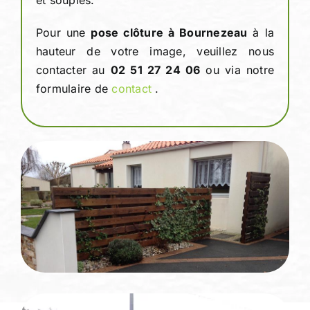
et souples.
Pour une
pose clôture à Bournezeau
à la
hauteur de votre image, veuillez nous
contacter au
02 51 27 24 06
ou via notre
formulaire de
contact
.