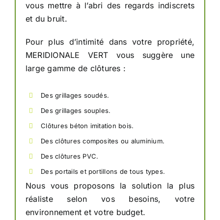
vous mettre à l’abri des regards indiscrets
et du bruit.
Pour plus d’intimité dans votre propriété,
MERIDIONALE VERT vous suggère une
large gamme de clôtures :
Des grillages soudés.
Des grillages souples.
Clôtures béton imitation bois.
Des clôtures composites ou aluminium.
Des clôtures PVC.
Des portails et portillons de tous types.
Nous vous proposons la solution la plus
réaliste selon vos besoins, votre
environnement et votre budget.