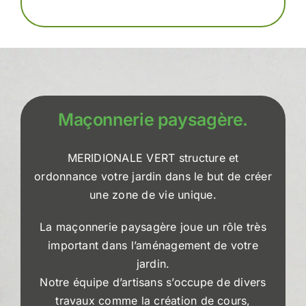
Maçonnerie paysagère.
MERIDIONALE VERT structure et
ordonnance votre jardin dans le but de créer
une zone de vie unique.
La maçonnerie paysagère joue un rôle très
important dans l’aménagement de votre
jardin.
Notre équipe d’artisans s’occupe de divers
travaux comme la création de cours,