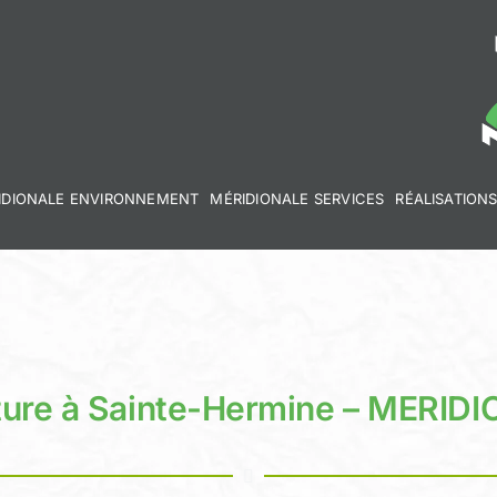
IDIONALE ENVIRONNEMENT
MÉRIDIONALE SERVICES
RÉALISATION
ture à Sainte-Hermine – MERI