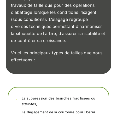
travaux de taille que pour des opérations
d’abattage lorsque les conditions l’exigent
(sous conditions). L’élagage regroupe
diverses techniques permettant d’harmoniser
la silhouette de l’arbre, d’assurer sa stabilité et
de contrôler sa croissance.
Voici les principaux types de tailles que nous
effectuons :
La suppression des branches fragilisées ou
atteintes,
Le dégagement de la couronne pour libérer