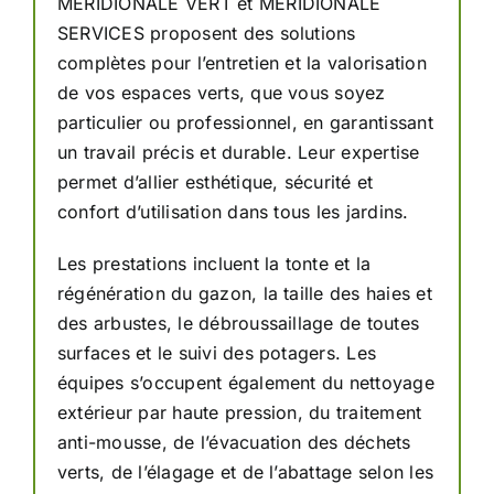
MERIDIONALE VERT et MERIDIONALE
SERVICES proposent des solutions
complètes pour l’entretien et la valorisation
de vos espaces verts, que vous soyez
particulier ou professionnel, en garantissant
un travail précis et durable. Leur expertise
permet d’allier esthétique, sécurité et
confort d’utilisation dans tous les jardins.
Les prestations incluent la tonte et la
régénération du gazon, la taille des haies et
des arbustes, le débroussaillage de toutes
surfaces et le suivi des potagers. Les
équipes s’occupent également du nettoyage
extérieur par haute pression, du traitement
anti-mousse, de l’évacuation des déchets
verts, de l’élagage et de l’abattage selon les