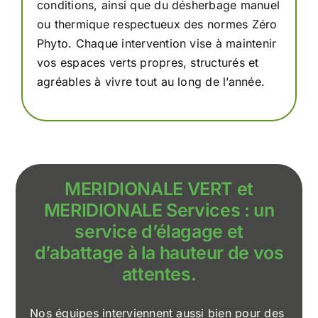
conditions, ainsi que du désherbage manuel
ou thermique respectueux des normes Zéro
Phyto. Chaque intervention vise à maintenir
vos espaces verts propres, structurés et
agréables à vivre tout au long de l’année.
MERIDIONALE VERT et
MERIDIONALE Services : un
service d’élagage et
d’abattage à la hauteur de vos
attentes.
Nos équipes interviennent aussi bien pour des