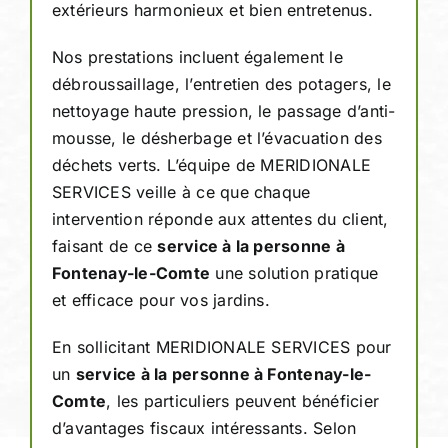
extérieurs harmonieux et bien entretenus.
Nos prestations incluent également le
débroussaillage, l’entretien des potagers, le
nettoyage haute pression, le passage d’anti-
mousse, le désherbage et l’évacuation des
déchets verts. L’équipe de MERIDIONALE
SERVICES veille à ce que chaque
intervention réponde aux attentes du client,
faisant de ce
service à la personne à
Fontenay-le-Comte
une solution pratique
et efficace pour vos jardins.
En sollicitant MERIDIONALE SERVICES pour
un
service à la personne à Fontenay-le-
Comte
, les particuliers peuvent bénéficier
d’avantages fiscaux intéressants. Selon