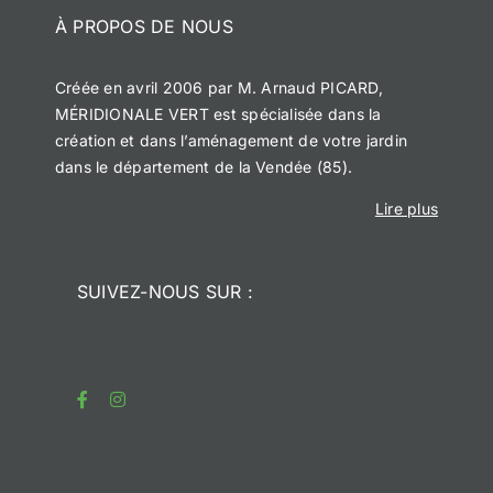
À PROPOS DE NOUS
Créée en avril 2006 par M. Arnaud PICARD,
MÉRIDIONALE VERT est spécialisée dans la
création et dans l’aménagement de votre jardin
dans le département de la Vendée (85).
Lire plus
SUIVEZ-NOUS SUR :