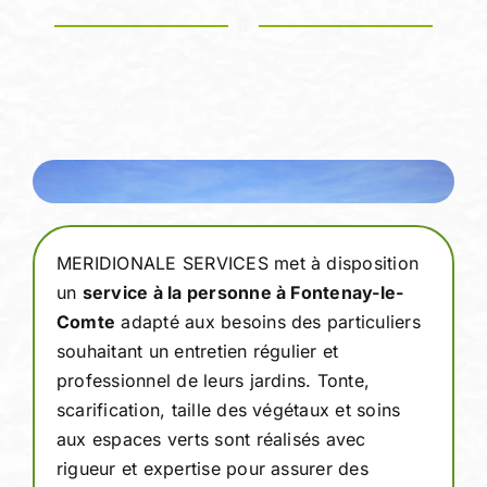
MERIDIONALE SERVICES met à disposition
un
service à la personne à Fontenay-le-
Comte
adapté aux besoins des particuliers
souhaitant un entretien régulier et
professionnel de leurs jardins. Tonte,
scarification, taille des végétaux et soins
aux espaces verts sont réalisés avec
rigueur et expertise pour assurer des