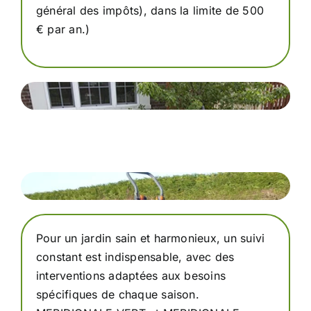
général des impôts), dans la limite de 500
€ par an.)
Pour un jardin sain et harmonieux, un suivi
constant est indispensable, avec des
interventions adaptées aux besoins
spécifiques de chaque saison.