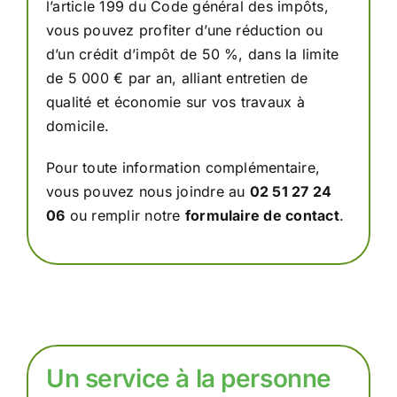
l’article 199 du Code général des impôts,
vous pouvez profiter d’une réduction ou
d’un crédit d’impôt de 50 %, dans la limite
de 5 000 € par an, alliant entretien de
qualité et économie sur vos travaux à
domicile.
Pour toute information complémentaire,
vous pouvez nous joindre au
02 51 27 24
06
ou remplir notre
formulaire de contact
.
Un service à la personne