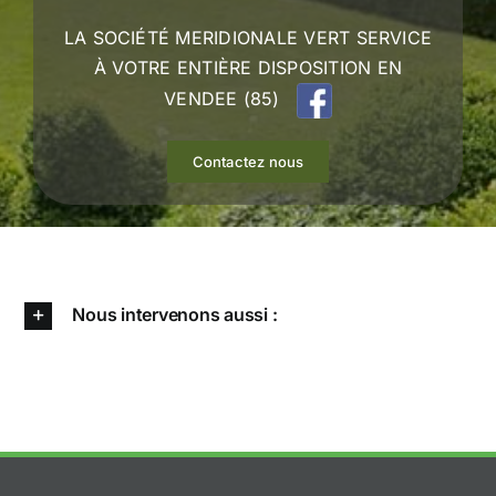
LA SOCIÉTÉ MERIDIONALE VERT SERVICE
À VOTRE ENTIÈRE DISPOSITION EN
VENDEE (85)
Contactez nous
Nous intervenons aussi :