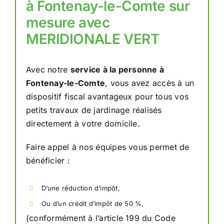
à Fontenay-le-Comte sur
mesure avec
MERIDIONALE VERT
Avec notre
service à la personne à
Fontenay-le-Comte
, vous avez accès à un
dispositif fiscal avantageux pour tous vos
petits travaux de jardinage réalisés
directement à votre domicile.
Faire appel à nos équipes vous permet de
bénéficier :
D’une réduction d’impôt,
Ou d’un crédit d’impôt de 50 %,
(conformément à l’article 199 du Code