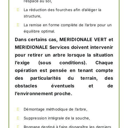
l’espace au sol,
La réduction des fourches afin d’alléger la
structure,
La remise en forme complète de l’arbre pour un
équilibre optimal.
Dans certains cas, MERIDIONALE VERT et
MERIDIONALE Services doivent intervenir
pour retirer un arbre lorsque la situation
l’exige (sous conditions). Chaque
opération est pensée en tenant compte
des particularités du terrain, des
obstacles éventuels et de
l’environnement proche.
Démontage méthodique de l’arbre,
Suppression intégrale de la souche,
Rognage destiné à faire disparaître les derniers