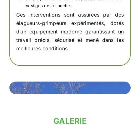
vestiges de la souche.
Ces interventions sont assurées par des
élagueurs-grimpeurs expérimentés, dotés
d’un équipement moderne garantissant un
travail précis, sécurisé et mené dans les
meilleures conditions.
GALERIE