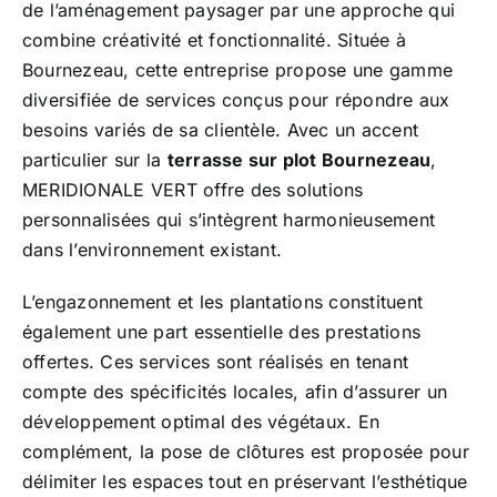
de l’aménagement paysager par une approche qui
combine créativité et fonctionnalité. Située à
Bournezeau, cette entreprise propose une gamme
diversifiée de services conçus pour répondre aux
besoins variés de sa clientèle. Avec un accent
particulier sur la
terrasse sur plot Bournezeau
,
MERIDIONALE VERT offre des solutions
personnalisées qui s’intègrent harmonieusement
dans l’environnement existant.
L’engazonnement et les plantations constituent
également une part essentielle des prestations
offertes. Ces services sont réalisés en tenant
compte des spécificités locales, afin d’assurer un
développement optimal des végétaux. En
complément, la pose de clôtures est proposée pour
délimiter les espaces tout en préservant l’esthétique