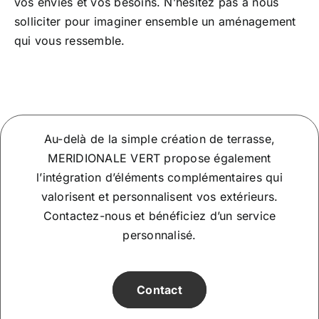
vos envies et vos besoins. N’hésitez pas à nous
solliciter pour imaginer ensemble un aménagement
qui vous ressemble.
Au-delà de la simple création de terrasse,
MERIDIONALE VERT propose également
l’intégration d’éléments complémentaires qui
valorisent et personnalisent vos extérieurs.
Contactez-nous et bénéficiez d’un service
personnalisé.
Contact