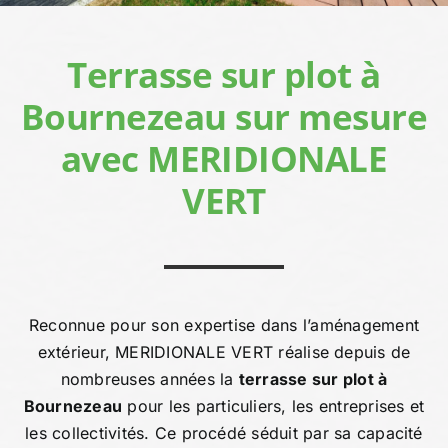
Devis person
Terrasse sur plot à
Bournezeau sur mesure
avec MERIDIONALE
VERT
Reconnue pour son expertise dans l’aménagement
extérieur, MERIDIONALE VERT réalise depuis de
nombreuses années la
terrasse sur plot à
Bournezeau
pour les particuliers, les entreprises et
les collectivités. Ce procédé séduit par sa capacité