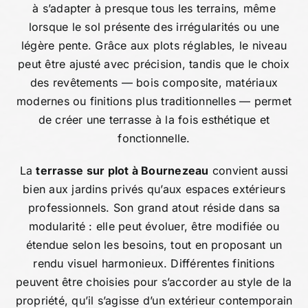
à s’adapter à presque tous les terrains, même
lorsque le sol présente des irrégularités ou une
légère pente. Grâce aux plots réglables, le niveau
peut être ajusté avec précision, tandis que le choix
des revêtements — bois composite, matériaux
modernes ou finitions plus traditionnelles — permet
de créer une terrasse à la fois esthétique et
fonctionnelle.
La
terrasse sur plot à Bournezeau
convient aussi
bien aux jardins privés qu’aux espaces extérieurs
professionnels. Son grand atout réside dans sa
modularité : elle peut évoluer, être modifiée ou
étendue selon les besoins, tout en proposant un
rendu visuel harmonieux. Différentes finitions
peuvent être choisies pour s’accorder au style de la
propriété, qu’il s’agisse d’un extérieur contemporain