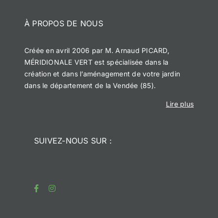
À PROPOS DE NOUS
Créée en avril 2006 par M. Arnaud PICARD,
MÉRIDIONALE VERT est spécialisée dans la
création et dans l’aménagement de votre jardin
dans le département de la Vendée (85).
Lire plus
SUIVEZ-NOUS SUR :