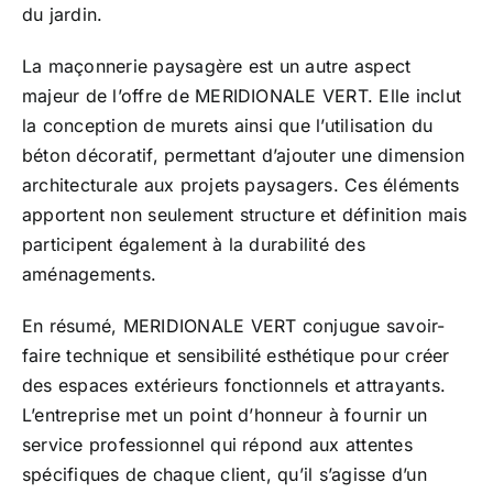
du jardin.
La maçonnerie paysagère est un autre aspect
majeur de l’offre de MERIDIONALE VERT. Elle inclut
la conception de murets ainsi que l’utilisation du
béton décoratif, permettant d’ajouter une dimension
architecturale aux projets paysagers. Ces éléments
apportent non seulement structure et définition mais
participent également à la durabilité des
aménagements.
En résumé, MERIDIONALE VERT conjugue savoir-
faire technique et sensibilité esthétique pour créer
des espaces extérieurs fonctionnels et attrayants.
L’entreprise met un point d’honneur à fournir un
service professionnel qui répond aux attentes
spécifiques de chaque client, qu’il s’agisse d’un