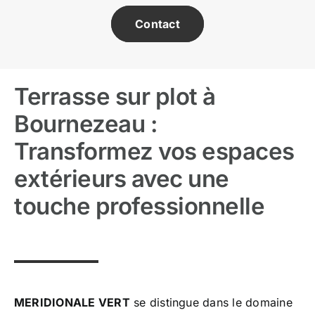
Contact
Terrasse sur plot à
Bournezeau :
Transformez vos espaces
extérieurs avec une
touche professionnelle
MERIDIONALE VERT
se distingue dans le domaine