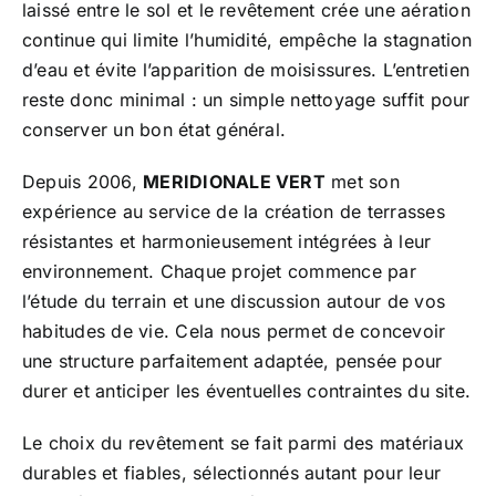
laissé entre le sol et le revêtement crée une aération
continue qui limite l’humidité, empêche la stagnation
d’eau et évite l’apparition de moisissures. L’entretien
reste donc minimal : un simple nettoyage suffit pour
conserver un bon état général.
Depuis 2006,
MERIDIONALE VERT
met son
expérience au service de la création de terrasses
résistantes et harmonieusement intégrées à leur
environnement. Chaque projet commence par
l’étude du terrain et une discussion autour de vos
habitudes de vie. Cela nous permet de concevoir
une structure parfaitement adaptée, pensée pour
durer et anticiper les éventuelles contraintes du site.
Le choix du revêtement se fait parmi des matériaux
durables et fiables, sélectionnés autant pour leur