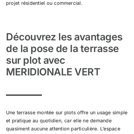
projet résidentiel ou commercial.
Découvrez les avantages
de la pose de la terrasse
sur plot avec
MERIDIONALE VERT
Une terrasse montée sur plots offre un usage simple
et pratique au quotidien, car elle ne demande
quasiment aucune attention particulière. L’espace