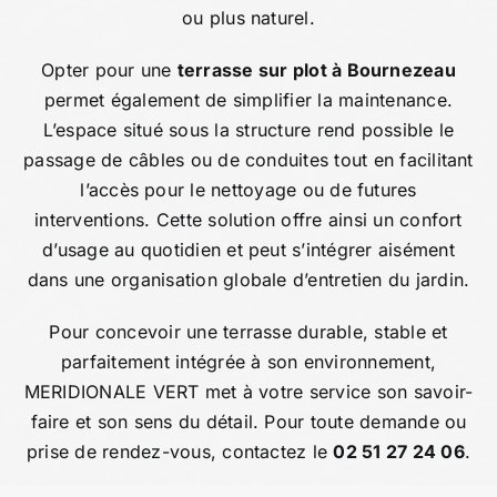
ou plus naturel.
Opter pour une
terrasse sur plot à Bournezeau
permet également de simplifier la maintenance.
L’espace situé sous la structure rend possible le
passage de câbles ou de conduites tout en facilitant
l’accès pour le nettoyage ou de futures
interventions. Cette solution offre ainsi un confort
d’usage au quotidien et peut s’intégrer aisément
dans une organisation globale d’entretien du jardin.
Pour concevoir une terrasse durable, stable et
parfaitement intégrée à son environnement,
MERIDIONALE VERT met à votre service son savoir-
faire et son sens du détail. Pour toute demande ou
prise de rendez-vous, contactez le
02 51 27 24 06
.