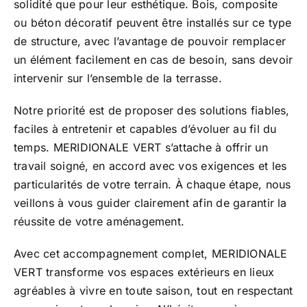
solidité que pour leur esthétique. Bois, composite
ou béton décoratif peuvent être installés sur ce type
de structure, avec l’avantage de pouvoir remplacer
un élément facilement en cas de besoin, sans devoir
intervenir sur l’ensemble de la terrasse.
Notre priorité est de proposer des solutions fiables,
faciles à entretenir et capables d’évoluer au fil du
temps. MERIDIONALE VERT s’attache à offrir un
travail soigné, en accord avec vos exigences et les
particularités de votre terrain. À chaque étape, nous
veillons à vous guider clairement afin de garantir la
réussite de votre aménagement.
Avec cet accompagnement complet, MERIDIONALE
VERT transforme vos espaces extérieurs en lieux
agréables à vivre en toute saison, tout en respectant