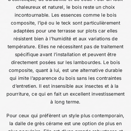
chaleureux et naturel, le bois reste un choix
incontournable. Les essences comme le bois
composite, l’ipé ou le teck sont particulièrement
adaptées pour une terrasse sur plots car elles
résistent bien à l’humidité et aux variations de
température. Elles ne nécessitent pas de traitement
spécifique avant l’installation et peuvent être
directement posées sur les lambourdes. Le bois
composite, quant à lui, est une alternative durable
qui imite l’apparence du bois sans les contraintes
d’entretien. Il est insensible aux insectes et à la
pourriture, ce qui en fait un excellent investissement
à long terme.
Pour ceux qui préfèrent un style plus contemporain,
la dalle de grès cérame est une option de plus en