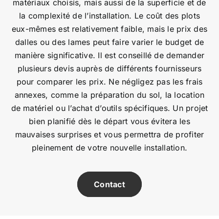
matériaux choisis, mais aussi de la superficie et de
la complexité de l’installation. Le coût des plots
eux-mêmes est relativement faible, mais le prix des
dalles ou des lames peut faire varier le budget de
manière significative. Il est conseillé de demander
plusieurs devis auprès de différents fournisseurs
pour comparer les prix. Ne négligez pas les frais
annexes, comme la préparation du sol, la location
de matériel ou l’achat d’outils spécifiques. Un projet
bien planifié dès le départ vous évitera les
mauvaises surprises et vous permettra de profiter
pleinement de votre nouvelle installation.
Contact