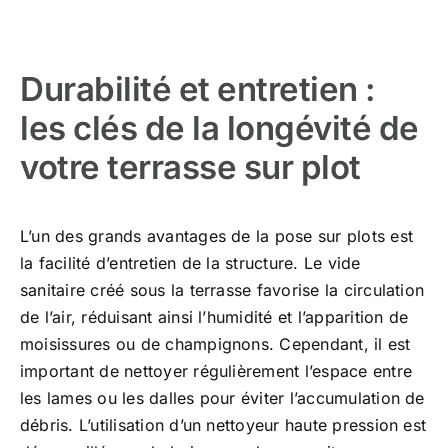
Durabilité et entretien :
les clés de la longévité de
votre terrasse sur plot
L’un des grands avantages de la pose sur plots est
la facilité d’entretien de la structure. Le vide
sanitaire créé sous la terrasse favorise la circulation
de l’air, réduisant ainsi l’humidité et l’apparition de
moisissures ou de champignons. Cependant, il est
important de nettoyer régulièrement l’espace entre
les lames ou les dalles pour éviter l’accumulation de
débris. L’utilisation d’un nettoyeur haute pression est