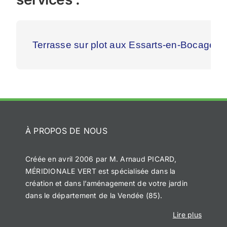
Terrasse sur plot aux Essarts-en-Bocage
À PROPOS DE NOUS
Créée en avril 2006 par M. Arnaud PICARD,
MÉRIDIONALE VERT est spécialisée dans la
création et dans l’aménagement de votre jardin
dans le département de la Vendée (85).
Lire plus