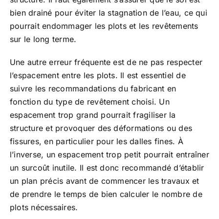
bien drainé pour éviter la stagnation de l’eau, ce qui
pourrait endommager les plots et les revêtements
sur le long terme.
Une autre erreur fréquente est de ne pas respecter
l’espacement entre les plots. Il est essentiel de
suivre les recommandations du fabricant en
fonction du type de revêtement choisi. Un
espacement trop grand pourrait fragiliser la
structure et provoquer des déformations ou des
fissures, en particulier pour les dalles fines. À
l’inverse, un espacement trop petit pourrait entraîner
un surcoût inutile. Il est donc recommandé d’établir
un plan précis avant de commencer les travaux et
de prendre le temps de bien calculer le nombre de
plots nécessaires.