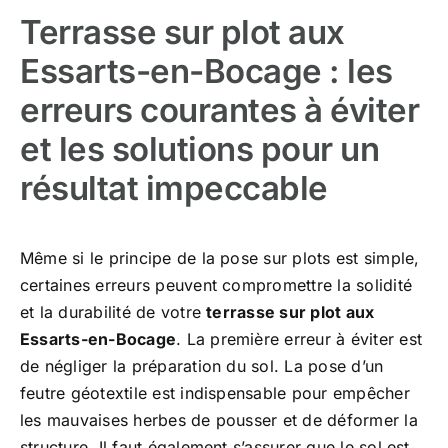
Terrasse sur plot aux
Essarts-en-Bocage : les
erreurs courantes à éviter
et les solutions pour un
résultat impeccable
Même si le principe de la pose sur plots est simple,
certaines erreurs peuvent compromettre la solidité
et la durabilité de votre
terrasse sur plot aux
Essarts-en-Bocage
. La première erreur à éviter est
de négliger la préparation du sol. La pose d’un
feutre géotextile est indispensable pour empêcher
les mauvaises herbes de pousser et de déformer la
structure. Il faut également s’assurer que le sol est