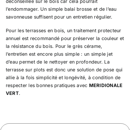
déconseillée sur le bois car cela pourrait
l’endommager. Un simple balai brosse et de l’eau
savonneuse suffisent pour un entretien régulier.
Pour les terrasses en bois, un traitement protecteur
annuel est recommandé pour préserver la couleur et
la résistance du bois. Pour le grès cérame,
l’entretien est encore plus simple : un simple jet
d’eau permet de le nettoyer en profondeur. La
terrasse sur plots est donc une solution de pose qui
allie à la fois simplicité et longévité, à condition de
respecter les bonnes pratiques avec
MERIDIONALE
VERT
.