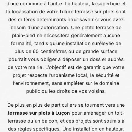
d’une commune à l’autre. La hauteur, la superficie et
la localisation de votre future terrasse sur plots sont
des critères déterminants pour savoir si vous avez
besoin d’une autorisation. Une petite terrasse de
plain-pied ne nécessitera généralement aucune
formalité, tandis qu’une installation surélevée de
plus de 60 centimètres ou de grande surface
pourrait vous obliger à déposer un dossier auprès
de votre mairie. L’objectif est de garantir que votre
projet respecte l’urbanisme local, la sécurité et
l’environnement, sans empiéter sur le domaine
public ou les droits de vos voisins.
De plus en plus de particuliers se tournent vers une
terrasse sur plots à Luçon
pour aménager un toit-
terrasse ou un balcon, et ces projets sont soumis à
des règles spécifiques. Une installation en hauteur,