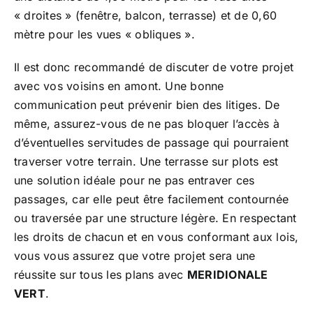
« droites » (fenêtre, balcon, terrasse) et de 0,60
mètre pour les vues « obliques ».
Il est donc recommandé de discuter de votre projet
avec vos voisins en amont. Une bonne
communication peut prévenir bien des litiges. De
même, assurez-vous de ne pas bloquer l’accès à
d’éventuelles servitudes de passage qui pourraient
traverser votre terrain. Une terrasse sur plots est
une solution idéale pour ne pas entraver ces
passages, car elle peut être facilement contournée
ou traversée par une structure légère. En respectant
les droits de chacun et en vous conformant aux lois,
vous vous assurez que votre projet sera une
réussite sur tous les plans avec
MERIDIONALE
VERT
.