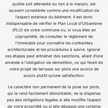
qu’elle soit attenante ou non à la maison, est
souvent considérée comme une modification de
l’aspect extérieur du bâtiment. Il est donc
indispensable de vérifier le Plan Local d’Urbanisme
(PLU) de votre commune ou, si vous êtes en
copropriété, de consulter le règlement de
l’immeuble pour connaître les contraintes
architecturales et les procédures à suivre. Ignorer
ces étapes peut entraîner des sanctions, allant d’une
amende à l’obligation de démolition, ce qui ferait de
votre projet de terrasse sur plots une source de
soucis plutôt qu’une satisfaction.
Le caractère non permanent de la pose sur plots,
qui la rend facilement démontable, ne la dispense
pas des obligations légales si elle modifie l’aspect
de votre propriété ou si elle dépasse une certaine