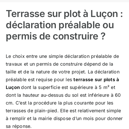
Terrasse sur plot à Luçon :
déclaration préalable ou
permis de construire ?
Le choix entre une simple déclaration préalable de
travaux et un permis de construire dépend de la
taille et de la nature de votre projet. La déclaration
préalable est requise pour les
terrasse sur plots à
Luçon
dont la superficie est supérieure à 5 m² et
dont la hauteur au-dessus du sol est inférieure à 60
cm. C’est la procédure la plus courante pour les
terrasses de plain-pied. Elle est relativement simple
à remplir et la mairie dispose d’un mois pour donner
sa réponse.