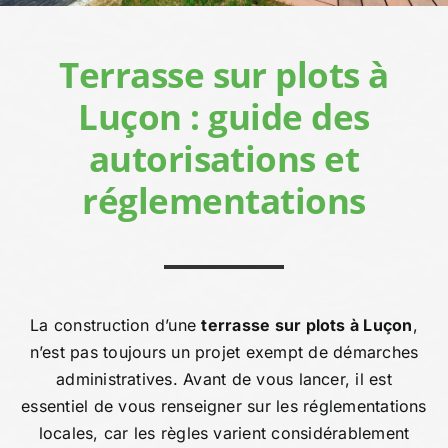
Devis person
Terrasse sur plots à
Luçon : guide des
autorisations et
réglementations
La construction d’une
terrasse sur plots à Luçon
,
n’est pas toujours un projet exempt de démarches
administratives. Avant de vous lancer, il est
essentiel de vous renseigner sur les réglementations
locales, car les règles varient considérablement