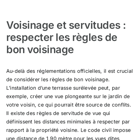
Voisinage et servitudes :
respecter les règles de
bon voisinage
Au-delà des réglementations officielles, il est crucial
de considérer les règles de bon voisinage.
L’installation d’une terrasse surélevée peut, par
exemple, créer une vue plongeante sur le jardin de
votre voisin, ce qui pourrait être source de conflits.
Il existe des règles de servitude de vue qui
définissent les distances minimales à respecter par
rapport à la propriété voisine. Le code civil impose
une distance de 1,90 mètre pour les vues dites