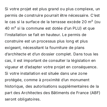
Si votre projet est plus grand ou plus complexe, un
permis de construire pourrait être nécessaire. C’est
le cas si la surface de la terrasse excède 20 m² (ou
40 m² si la commune est dotée d’un PLU) et que
l’installation se fait en hauteur. Le permis de
construire est un processus plus long et plus
exigeant, nécessitant la fourniture de plans
d’architecte et d’un dossier complet. Dans tous les
cas, il est important de consulter la législation en
vigueur et d’adapter votre projet en conséquence.
Si votre installation est située dans une zone
protégée, comme à proximité d’un monument
historique, des autorisations supplémentaires de la
part des Architectes des Bâtiments de France (ABF)
seront obligatoires.