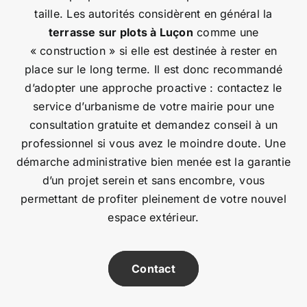
taille. Les autorités considèrent en général la
terrasse sur plots à Luçon
comme une
« construction » si elle est destinée à rester en
place sur le long terme. Il est donc recommandé
d’adopter une approche proactive : contactez le
service d’urbanisme de votre mairie pour une
consultation gratuite et demandez conseil à un
professionnel si vous avez le moindre doute. Une
démarche administrative bien menée est la garantie
d’un projet serein et sans encombre, vous
permettant de profiter pleinement de votre nouvel
espace extérieur.
Contact