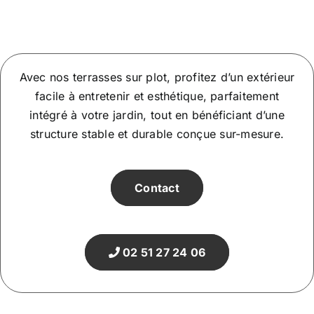
Avec nos terrasses sur plot, profitez d’un extérieur
facile à entretenir et esthétique, parfaitement
intégré à votre jardin, tout en bénéficiant d’une
structure stable et durable conçue sur-mesure.
Contact
02 51 27 24 06