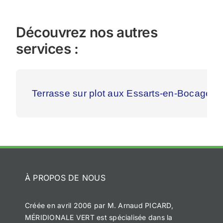
Découvrez nos autres
services :
Terrasse sur plot aux Essarts-en-Bocage
À PROPOS DE NOUS
Créée en avril 2006 par M. Arnaud PICARD,
MÉRIDIONALE VERT est spécialisée dans la